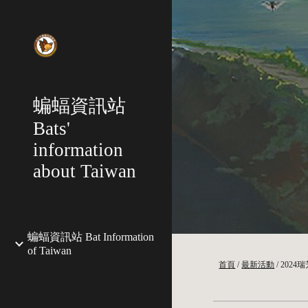
Sk
蝙蝠資訊站
Bats'
information
about Taiwan
蝙蝠資訊站 Bat Information
of Taiwan
首頁
/
最新活動
/
202