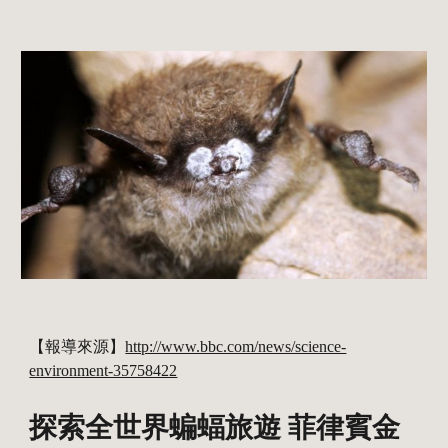
【報導來源】
http://www.bbc.com/news/science-
environment-35758422
探索全世界蝙蝠旅遊 菲律賓金