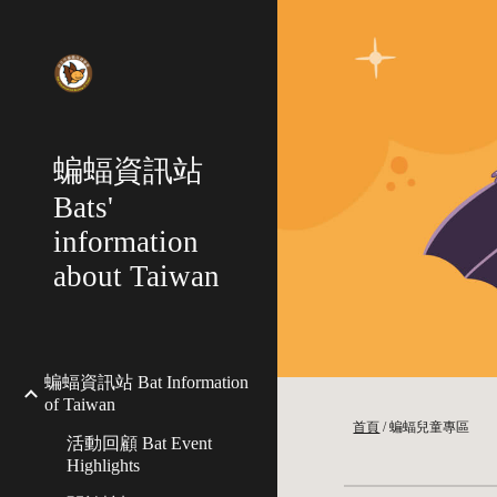
Sk
蝙蝠資訊站
Bats'
information
about Taiwan
蝙蝠資訊站 Bat Information
of Taiwan
首頁
 / 
蝙蝠兒童專區
活動回顧 Bat Event
Highlights