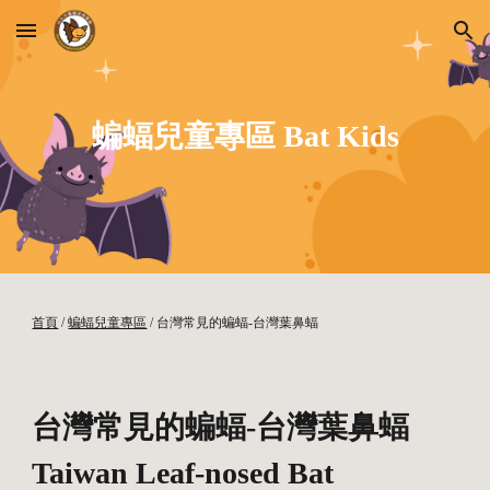
Skip to main content
Skip to navigation
蝙蝠兒童專區 Bat Kids
首頁
 / 
蝙蝠兒童專區
 / 台灣常見的蝙蝠-
台灣葉鼻
蝠
台灣常見的蝙蝠-台灣葉鼻蝠 
Taiwan Leaf-nosed Bat